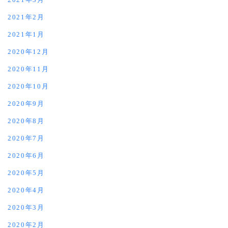
2021年2月
2021年1月
2020年12月
2020年11月
2020年10月
2020年9月
2020年8月
2020年7月
2020年6月
2020年5月
2020年4月
2020年3月
2020年2月