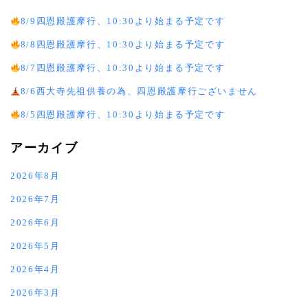
8/9四恩殿護摩行、10:30より始まる予定です
8/8四恩殿護摩行、10:30より始まる予定です
8/7四恩殿護摩行、10:30より始まる予定です
8/6西大寺先祖供養の為、四恩殿護摩行ございません
8/5四恩殿護摩行、10:30より始まる予定です
アーカイブ
2026年8月
2026年7月
2026年6月
2026年5月
2026年4月
2026年3月