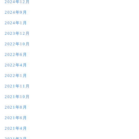
2024年12月
2024年9月
2024年1月
2023年12月
2022年10月
2022年6月
2022年4月
2022年1月
2021年11月
2021年10月
2021年8月
2021年6月
2021年4月
2021年3月