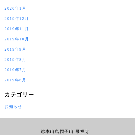
2020年1月
2019年12月
2019年11月
2019年10月
2019年9月
2019年8月
2019年7月
2019年6月
カテゴリー
お知らせ
総本山烏帽子山 最福寺