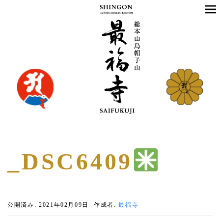
_DSC6409
公開済み: 2021年02月09日
作成者:
最福寺