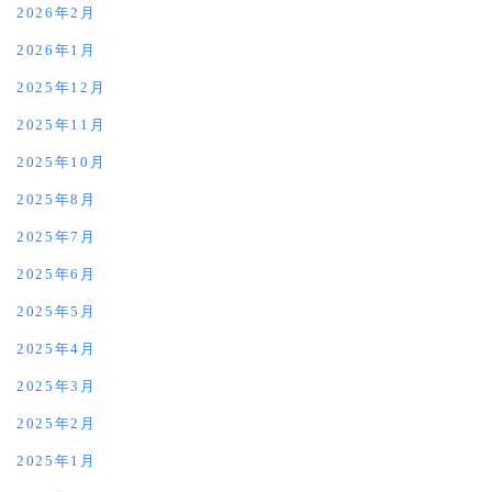
2026年2月
2026年1月
2025年12月
2025年11月
2025年10月
2025年8月
2025年7月
2025年6月
2025年5月
2025年4月
2025年3月
2025年2月
2025年1月