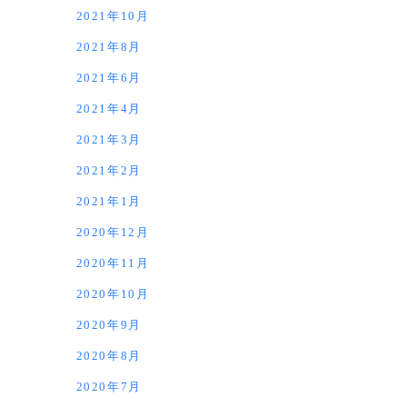
2021年10月
2021年8月
2021年6月
2021年4月
2021年3月
2021年2月
2021年1月
2020年12月
2020年11月
2020年10月
2020年9月
2020年8月
2020年7月