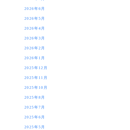
2026年6月
2026年5月
2026年4月
2026年3月
2026年2月
2026年1月
2025年12月
2025年11月
2025年10月
2025年8月
2025年7月
2025年6月
2025年5月