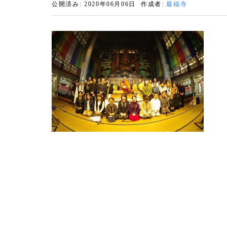
公開済み: 2020年06月06日
作成者:
最福寺