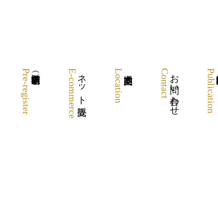
Pre-register
E-commerce
ネット販売
Location
Contact
お問い合わせ
Publication