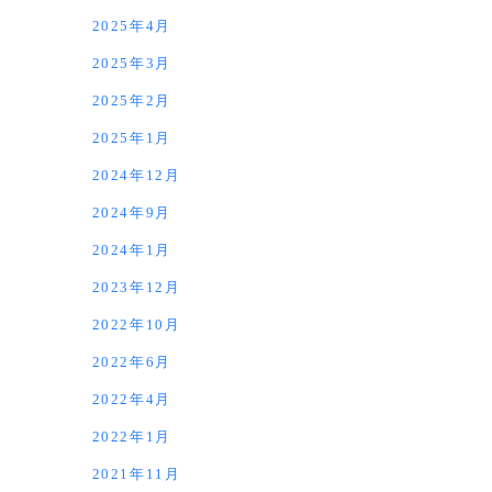
2025年4月
2025年3月
2025年2月
2025年1月
2024年12月
2024年9月
2024年1月
2023年12月
2022年10月
2022年6月
2022年4月
2022年1月
2021年11月