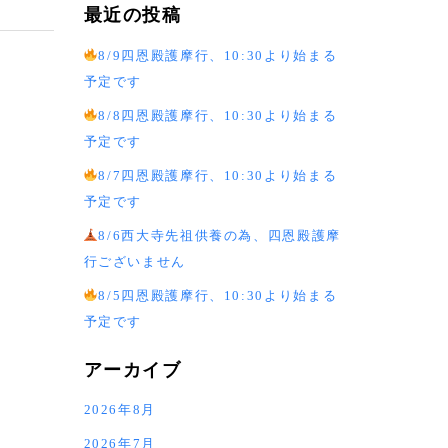
最近の投稿
8/9四恩殿護摩行、10:30より始まる
予定です
8/8四恩殿護摩行、10:30より始まる
予定です
8/7四恩殿護摩行、10:30より始まる
予定です
8/6西大寺先祖供養の為、四恩殿護摩
行ございません
8/5四恩殿護摩行、10:30より始まる
予定です
アーカイブ
2026年8月
2026年7月