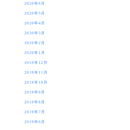
2020年6月
2020年5月
2020年4月
2020年3月
2020年2月
2020年1月
2019年12月
2019年11月
2019年10月
2019年9月
2019年8月
2019年7月
2019年6月