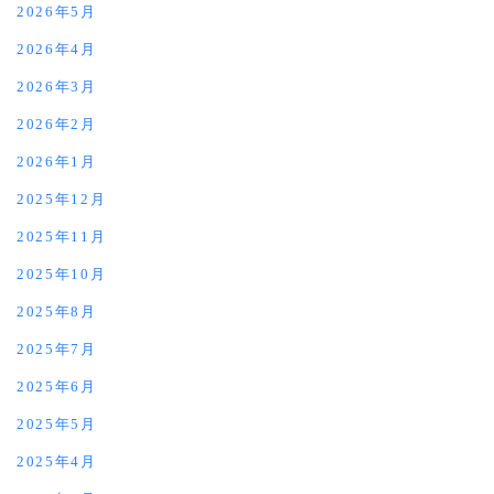
2026年5月
2026年4月
2026年3月
2026年2月
2026年1月
2025年12月
2025年11月
2025年10月
2025年8月
2025年7月
2025年6月
2025年5月
2025年4月