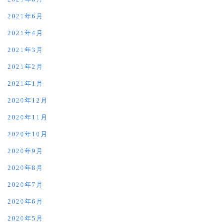
2021年6月
2021年4月
2021年3月
2021年2月
2021年1月
2020年12月
2020年11月
2020年10月
2020年9月
2020年8月
2020年7月
2020年6月
2020年5月