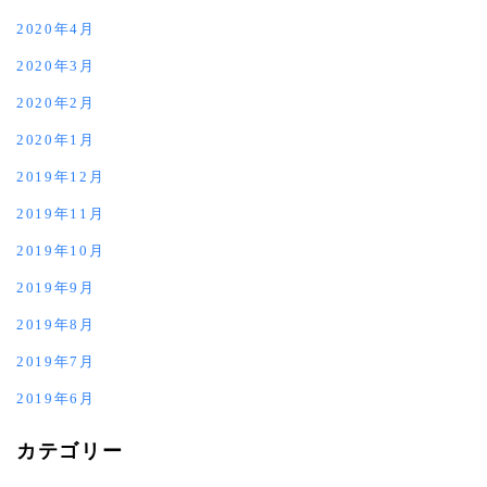
2020年4月
2020年3月
2020年2月
2020年1月
2019年12月
2019年11月
2019年10月
2019年9月
2019年8月
2019年7月
2019年6月
カテゴリー