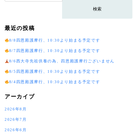
索:
最近の投稿
8/8四恩殿護摩行、10:30より始まる予定です
8/7四恩殿護摩行、10:30より始まる予定です
8/6西大寺先祖供養の為、四恩殿護摩行ございません
8/5四恩殿護摩行、10:30より始まる予定です
8/4四恩殿護摩行、10:30より始まる予定です
アーカイブ
2026年8月
2026年7月
2026年6月