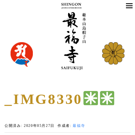
_IMG8330
公開済み: 2020年05月27日
作成者:
最福寺