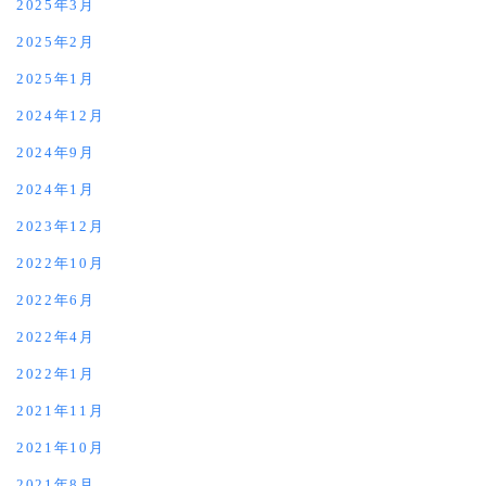
2025年3月
2025年2月
2025年1月
2024年12月
2024年9月
2024年1月
2023年12月
2022年10月
2022年6月
2022年4月
2022年1月
2021年11月
2021年10月
2021年8月