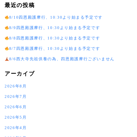
最近の投稿
8/10四恩殿護摩行、10:30より始まる予定です
8/9四恩殿護摩行、10:30より始まる予定です
8/8四恩殿護摩行、10:30より始まる予定です
8/7四恩殿護摩行、10:30より始まる予定です
8/6西大寺先祖供養の為、四恩殿護摩行ございません
アーカイブ
2026年8月
2026年7月
2026年6月
2026年5月
2026年4月