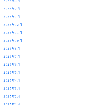
2026年3月
2026年2月
2026年1月
2025年12月
2025年11月
2025年10月
2025年8月
2025年7月
2025年6月
2025年5月
2025年4月
2025年3月
2025年2月
2025年1月