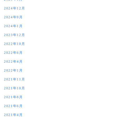
2024年12月
2024年9月
2024年1月
2023年12月
2022年10月
2022年6月
2022年4月
2022年1月
2021年11月
2021年10月
2021年8月
2021年6月
2021年4月