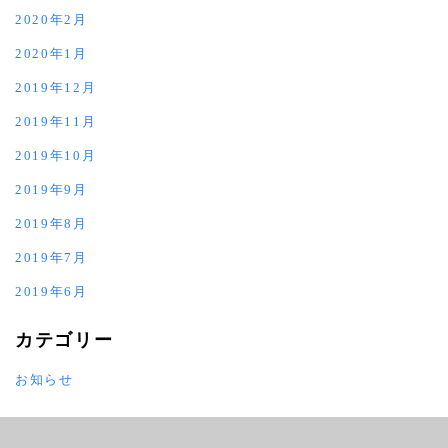
2020年2月
2020年1月
2019年12月
2019年11月
2019年10月
2019年9月
2019年8月
2019年7月
2019年6月
カテゴリー
お知らせ