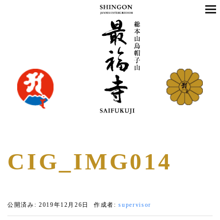
CIG_IMG014
公開済み: 2019年12月26日
作成者:
supervisor