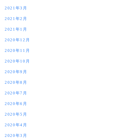
2021年3月
2021年2月
2021年1月
2020年12月
2020年11月
2020年10月
2020年9月
2020年8月
2020年7月
2020年6月
2020年5月
2020年4月
2020年3月