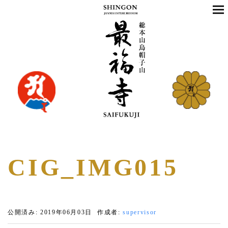
CIG_IMG015
公開済み: 2019年06月03日
作成者:
supervisor