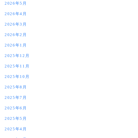
2026年5月
2026年4月
2026年3月
2026年2月
2026年1月
2025年12月
2025年11月
2025年10月
2025年8月
2025年7月
2025年6月
2025年5月
2025年4月