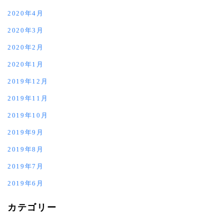
2020年4月
2020年3月
2020年2月
2020年1月
2019年12月
2019年11月
2019年10月
2019年9月
2019年8月
2019年7月
2019年6月
カテゴリー