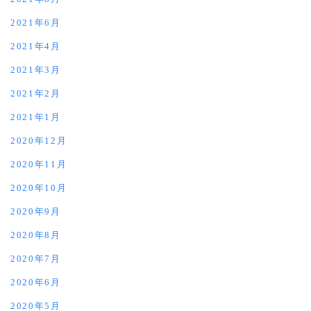
2021年6月
2021年4月
2021年3月
2021年2月
2021年1月
2020年12月
2020年11月
2020年10月
2020年9月
2020年8月
2020年7月
2020年6月
2020年5月