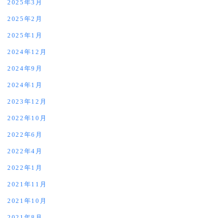
2025年3月
2025年2月
2025年1月
2024年12月
2024年9月
2024年1月
2023年12月
2022年10月
2022年6月
2022年4月
2022年1月
2021年11月
2021年10月
2021年8月