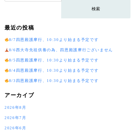
索:
最近の投稿
8/7四恩殿護摩行、10:30より始まる予定です
8/6西大寺先祖供養の為、四恩殿護摩行ございません
8/5四恩殿護摩行、10:30より始まる予定です
8/4四恩殿護摩行、10:30より始まる予定です
8/3四恩殿護摩行、10:30より始まる予定です
アーカイブ
2026年8月
2026年7月
2026年6月