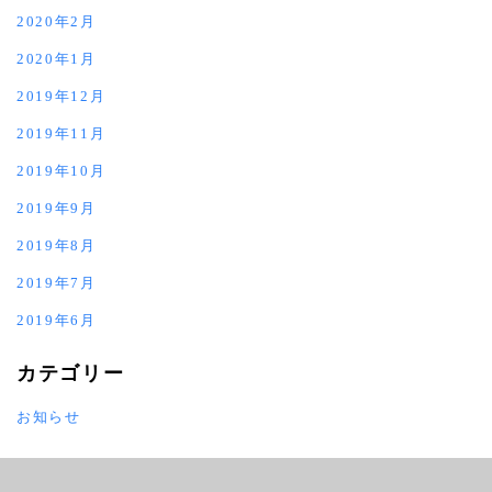
2020年2月
2020年1月
2019年12月
2019年11月
2019年10月
2019年9月
2019年8月
2019年7月
2019年6月
カテゴリー
お知らせ