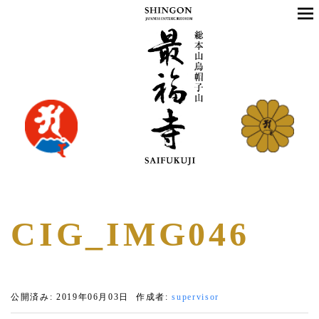
CIG_IMG046
公開済み: 2019年06月03日
作成者:
supervisor