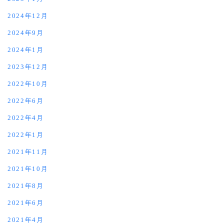
2024年12月
2024年9月
2024年1月
2023年12月
2022年10月
2022年6月
2022年4月
2022年1月
2021年11月
2021年10月
2021年8月
2021年6月
2021年4月