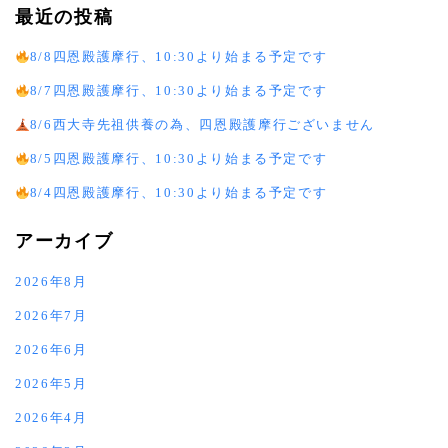
最近の投稿
8/8四恩殿護摩行、10:30より始まる予定です
8/7四恩殿護摩行、10:30より始まる予定です
8/6西大寺先祖供養の為、四恩殿護摩行ございません
8/5四恩殿護摩行、10:30より始まる予定です
8/4四恩殿護摩行、10:30より始まる予定です
アーカイブ
2026年8月
2026年7月
2026年6月
2026年5月
2026年4月