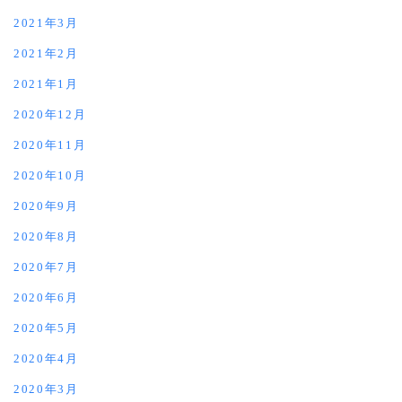
2021年3月
2021年2月
2021年1月
2020年12月
2020年11月
2020年10月
2020年9月
2020年8月
2020年7月
2020年6月
2020年5月
2020年4月
2020年3月