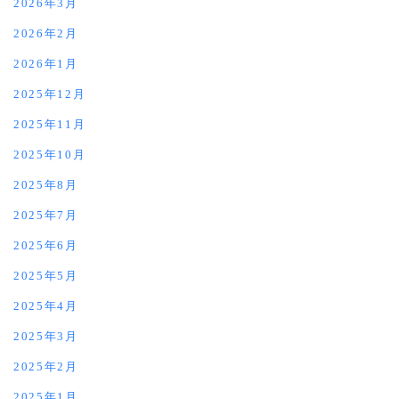
2026年3月
2026年2月
2026年1月
2025年12月
2025年11月
2025年10月
2025年8月
2025年7月
2025年6月
2025年5月
2025年4月
2025年3月
2025年2月
2025年1月