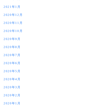
2021年1月
2020年12月
2020年11月
2020年10月
2020年9月
2020年8月
2020年7月
2020年6月
2020年5月
2020年4月
2020年3月
2020年2月
2020年1月