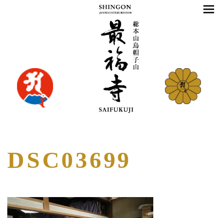
DSC03699