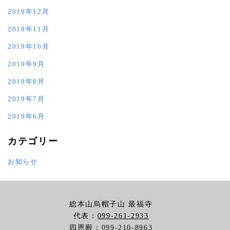
2019年12月
2019年11月
2019年10月
2019年9月
2019年8月
2019年7月
2019年6月
カテゴリー
お知らせ
総本山烏帽子山 最福寺
代表：
099-261-2933
四恩殿：
099-210-8963