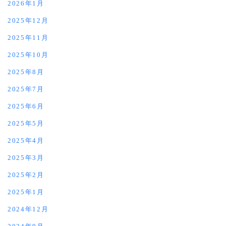
2026年1月
2025年12月
2025年11月
2025年10月
2025年8月
2025年7月
2025年6月
2025年5月
2025年4月
2025年3月
2025年2月
2025年1月
2024年12月