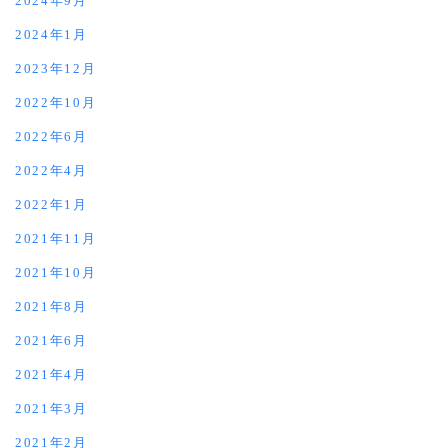
2024年9月
2024年1月
2023年12月
2022年10月
2022年6月
2022年4月
2022年1月
2021年11月
2021年10月
2021年8月
2021年6月
2021年4月
2021年3月
2021年2月