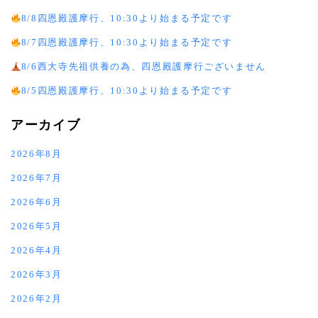
8/8四恩殿護摩行、10:30より始まる予定です
8/7四恩殿護摩行、10:30より始まる予定です
8/6西大寺先祖供養の為、四恩殿護摩行ございません
8/5四恩殿護摩行、10:30より始まる予定です
アーカイブ
2026年8月
2026年7月
2026年6月
2026年5月
2026年4月
2026年3月
2026年2月