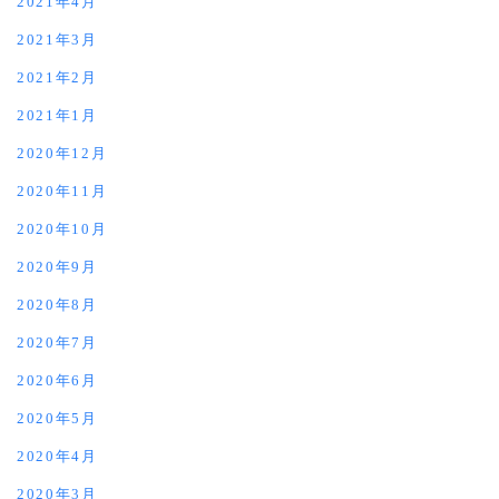
2021年4月
2021年3月
2021年2月
2021年1月
2020年12月
2020年11月
2020年10月
2020年9月
2020年8月
2020年7月
2020年6月
2020年5月
2020年4月
2020年3月