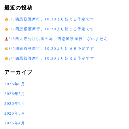
最近の投稿
8/8四恩殿護摩行、10:30より始まる予定です
8/7四恩殿護摩行、10:30より始まる予定です
8/6西大寺先祖供養の為、四恩殿護摩行ございません
8/5四恩殿護摩行、10:30より始まる予定です
8/4四恩殿護摩行、10:30より始まる予定です
アーカイブ
2026年8月
2026年7月
2026年6月
2026年5月
2026年4月