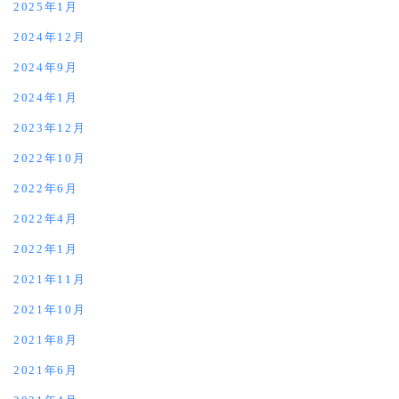
2025年1月
2024年12月
2024年9月
2024年1月
2023年12月
2022年10月
2022年6月
2022年4月
2022年1月
2021年11月
2021年10月
2021年8月
2021年6月