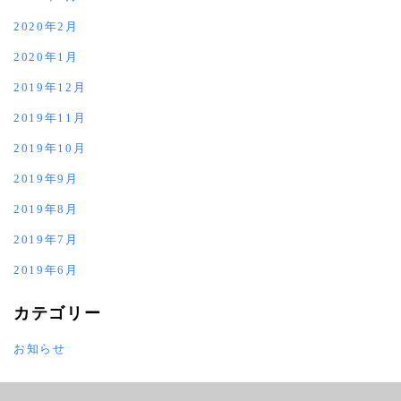
2020年2月
2020年1月
2019年12月
2019年11月
2019年10月
2019年9月
2019年8月
2019年7月
2019年6月
カテゴリー
お知らせ