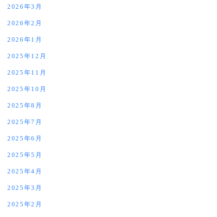
2026年3月
2026年2月
2026年1月
2025年12月
2025年11月
2025年10月
2025年8月
2025年7月
2025年6月
2025年5月
2025年4月
2025年3月
2025年2月