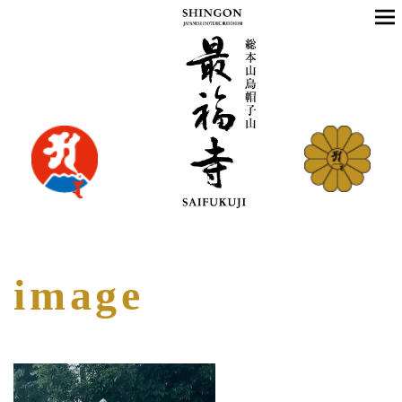
image