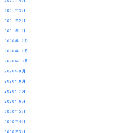
2021年4月
2021年3月
2021年2月
2021年1月
2020年12月
2020年11月
2020年10月
2020年9月
2020年8月
2020年7月
2020年6月
2020年5月
2020年4月
2020年3月