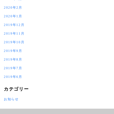
2020年2月
2020年1月
2019年12月
2019年11月
2019年10月
2019年9月
2019年8月
2019年7月
2019年6月
カテゴリー
お知らせ