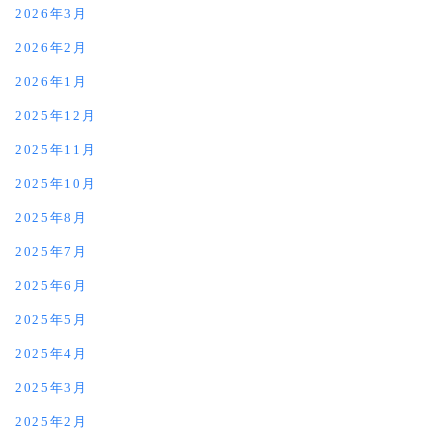
2026年3月
2026年2月
2026年1月
2025年12月
2025年11月
2025年10月
2025年8月
2025年7月
2025年6月
2025年5月
2025年4月
2025年3月
2025年2月