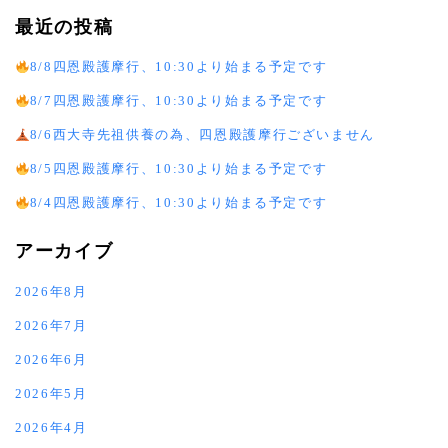
最近の投稿
8/8四恩殿護摩行、10:30より始まる予定です
8/7四恩殿護摩行、10:30より始まる予定です
8/6西大寺先祖供養の為、四恩殿護摩行ございません
8/5四恩殿護摩行、10:30より始まる予定です
8/4四恩殿護摩行、10:30より始まる予定です
アーカイブ
2026年8月
2026年7月
2026年6月
2026年5月
2026年4月