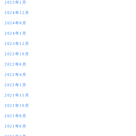
2025年1月
2024年12月
2024年9月
2024年1月
2023年12月
2022年10月
2022年6月
2022年4月
2022年1月
2021年11月
2021年10月
2021年8月
2021年6月