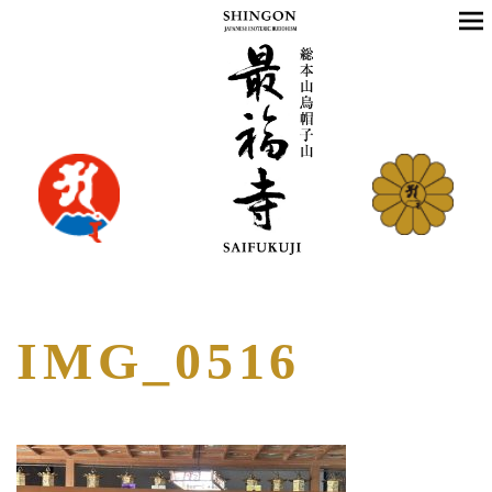
IMG_0516