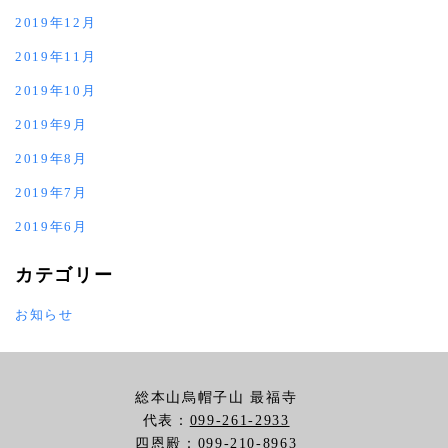
2019年12月
2019年11月
2019年10月
2019年9月
2019年8月
2019年7月
2019年6月
カテゴリー
お知らせ
総本山烏帽子山 最福寺
代表：
099-261-2933
四恩殿：
099-210-8963