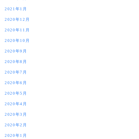
2021年1月
2020年12月
2020年11月
2020年10月
2020年9月
2020年8月
2020年7月
2020年6月
2020年5月
2020年4月
2020年3月
2020年2月
2020年1月