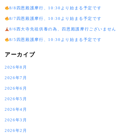
8/8四恩殿護摩行、10:30より始まる予定です
8/7四恩殿護摩行、10:30より始まる予定です
8/6西大寺先祖供養の為、四恩殿護摩行ございません
8/5四恩殿護摩行、10:30より始まる予定です
アーカイブ
2026年8月
2026年7月
2026年6月
2026年5月
2026年4月
2026年3月
2026年2月