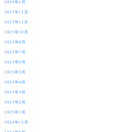
2026年1月
2025年12月
2025年11月
2025年10月
2025年8月
2025年7月
2025年6月
2025年5月
2025年4月
2025年3月
2025年2月
2025年1月
2024年12月