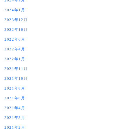
2024年9月
2024年1月
2023年12月
2022年10月
2022年6月
2022年4月
2022年1月
2021年11月
2021年10月
2021年8月
2021年6月
2021年4月
2021年3月
2021年2月