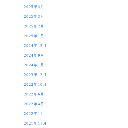
2025年4月
2025年3月
2025年2月
2025年1月
2024年12月
2024年9月
2024年1月
2023年12月
2022年10月
2022年6月
2022年4月
2022年1月
2021年11月