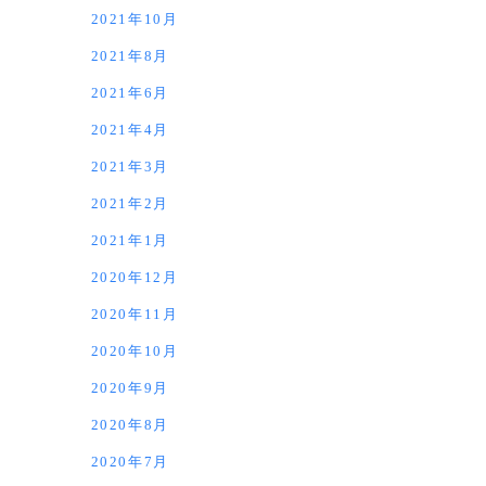
2021年10月
2021年8月
2021年6月
2021年4月
2021年3月
2021年2月
2021年1月
2020年12月
2020年11月
2020年10月
2020年9月
2020年8月
2020年7月