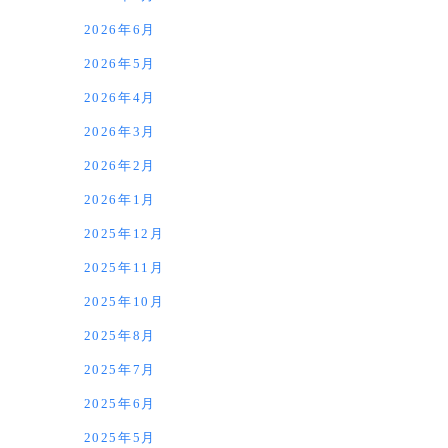
2026年6月
2026年5月
2026年4月
2026年3月
2026年2月
2026年1月
2025年12月
2025年11月
2025年10月
2025年8月
2025年7月
2025年6月
2025年5月