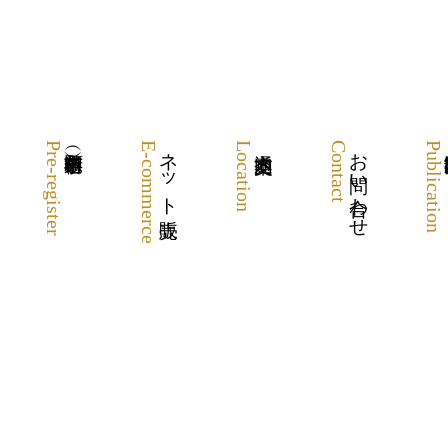
Pre-register
E-commerce
ネット販売
Location
Contact
お問い合わせ
Publication