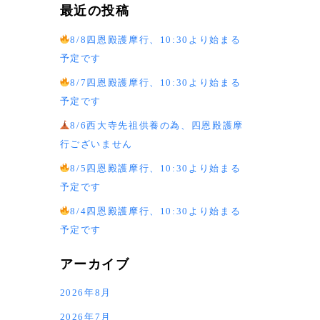
最近の投稿
8/8四恩殿護摩行、10:30より始まる
予定です
8/7四恩殿護摩行、10:30より始まる
予定です
8/6西大寺先祖供養の為、四恩殿護摩
行ございません
8/5四恩殿護摩行、10:30より始まる
予定です
8/4四恩殿護摩行、10:30より始まる
予定です
アーカイブ
2026年8月
2026年7月