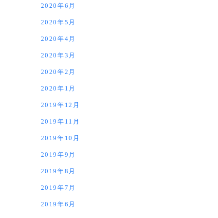
2020年6月
2020年5月
2020年4月
2020年3月
2020年2月
2020年1月
2019年12月
2019年11月
2019年10月
2019年9月
2019年8月
2019年7月
2019年6月