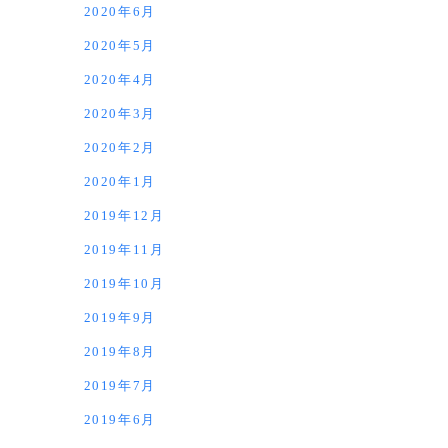
2020年6月
2020年5月
2020年4月
2020年3月
2020年2月
2020年1月
2019年12月
2019年11月
2019年10月
2019年9月
2019年8月
2019年7月
2019年6月