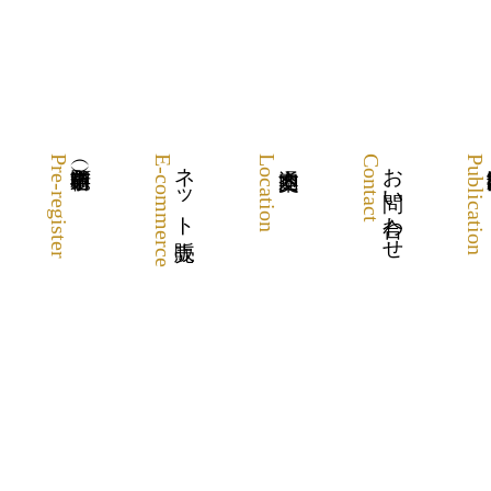
Pre-register
E-commerce
ネット販売
Location
Contact
お問い合わせ
Publication