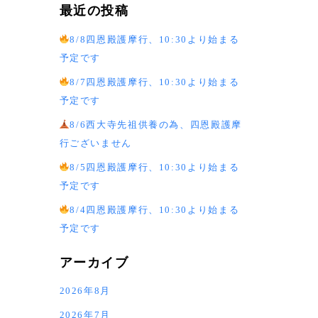
最近の投稿
8/8四恩殿護摩行、10:30より始まる
予定です
8/7四恩殿護摩行、10:30より始まる
予定です
8/6西大寺先祖供養の為、四恩殿護摩
行ございません
8/5四恩殿護摩行、10:30より始まる
予定です
8/4四恩殿護摩行、10:30より始まる
予定です
アーカイブ
2026年8月
2026年7月