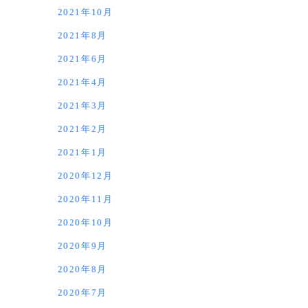
2021年10月
2021年8月
2021年6月
2021年4月
2021年3月
2021年2月
2021年1月
2020年12月
2020年11月
2020年10月
2020年9月
2020年8月
2020年7月