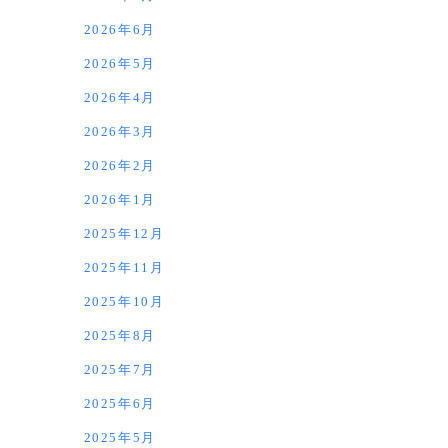
2026年6月
2026年5月
2026年4月
2026年3月
2026年2月
2026年1月
2025年12月
2025年11月
2025年10月
2025年8月
2025年7月
2025年6月
2025年5月