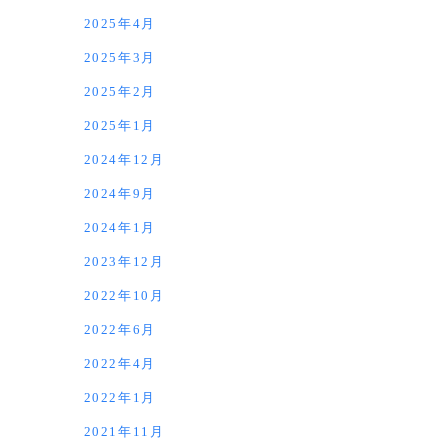
2025年4月
2025年3月
2025年2月
2025年1月
2024年12月
2024年9月
2024年1月
2023年12月
2022年10月
2022年6月
2022年4月
2022年1月
2021年11月