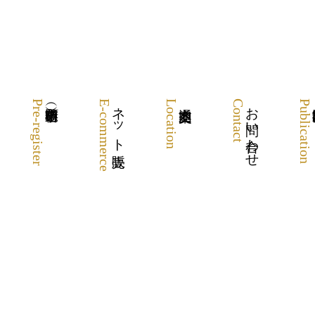
Pre-register
E-commerce
ネット販売
Location
Contact
お問い合わせ
Publication