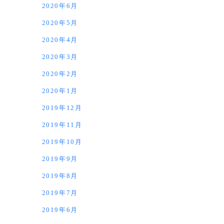
2020年6月
2020年5月
2020年4月
2020年3月
2020年2月
2020年1月
2019年12月
2019年11月
2019年10月
2019年9月
2019年8月
2019年7月
2019年6月