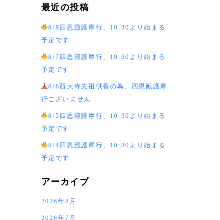
最近の投稿
8/8四恩殿護摩行、10:30より始まる
予定です
8/7四恩殿護摩行、10:30より始まる
予定です
8/6西大寺先祖供養の為、四恩殿護摩
行ございません
8/5四恩殿護摩行、10:30より始まる
予定です
8/4四恩殿護摩行、10:30より始まる
予定です
アーカイブ
2026年8月
2026年7月