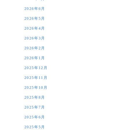
2026年6月
2026年5月
2026年4月
2026年3月
2026年2月
2026年1月
2025年12月
2025年11月
2025年10月
2025年8月
2025年7月
2025年6月
2025年5月