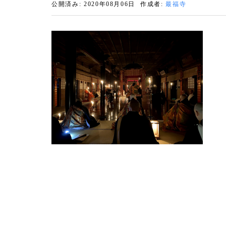
公開済み: 2020年08月06日
作成者:
最福寺