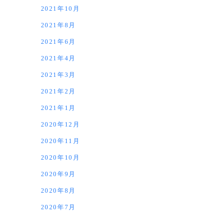
2021年10月
2021年8月
2021年6月
2021年4月
2021年3月
2021年2月
2021年1月
2020年12月
2020年11月
2020年10月
2020年9月
2020年8月
2020年7月