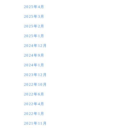
2025年4月
2025年3月
2025年2月
2025年1月
2024年12月
2024年9月
2024年1月
2023年12月
2022年10月
2022年6月
2022年4月
2022年1月
2021年11月