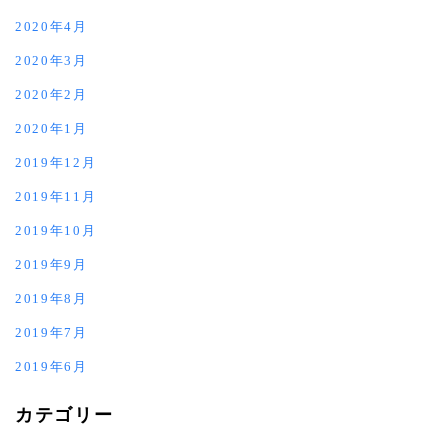
2020年4月
2020年3月
2020年2月
2020年1月
2019年12月
2019年11月
2019年10月
2019年9月
2019年8月
2019年7月
2019年6月
カテゴリー