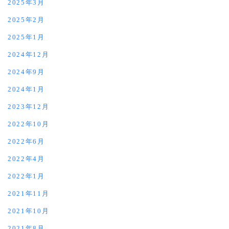
2025年3月
2025年2月
2025年1月
2024年12月
2024年9月
2024年1月
2023年12月
2022年10月
2022年6月
2022年4月
2022年1月
2021年11月
2021年10月
2021年8月