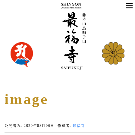
image
公開済み: 2020年08月06日
作成者:
最福寺