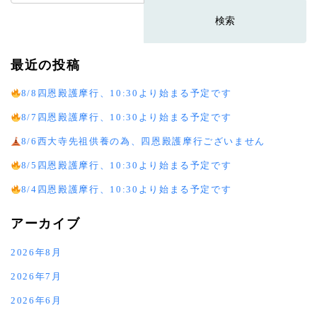
索:
最近の投稿
8/8四恩殿護摩行、10:30より始まる予定です
8/7四恩殿護摩行、10:30より始まる予定です
8/6西大寺先祖供養の為、四恩殿護摩行ございません
8/5四恩殿護摩行、10:30より始まる予定です
8/4四恩殿護摩行、10:30より始まる予定です
アーカイブ
2026年8月
2026年7月
2026年6月