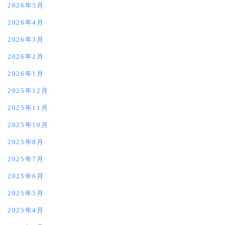
2026年5月
2026年4月
2026年3月
2026年2月
2026年1月
2025年12月
2025年11月
2025年10月
2025年8月
2025年7月
2025年6月
2025年5月
2025年4月