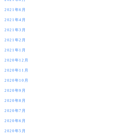
2021年6月
2021年4月
2021年3月
2021年2月
2021年1月
2020年12月
2020年11月
2020年10月
2020年9月
2020年8月
2020年7月
2020年6月
2020年5月