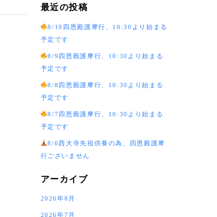
最近の投稿
8/10四恩殿護摩行、10:30より始まる
予定です
8/9四恩殿護摩行、10:30より始まる
予定です
8/8四恩殿護摩行、10:30より始まる
予定です
8/7四恩殿護摩行、10:30より始まる
予定です
8/6西大寺先祖供養の為、四恩殿護摩
行ございません
アーカイブ
2026年8月
2026年7月