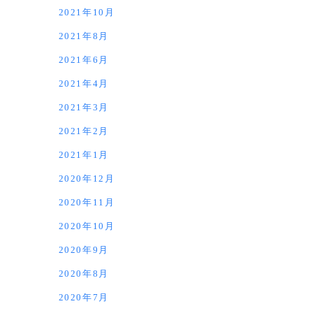
2021年10月
2021年8月
2021年6月
2021年4月
2021年3月
2021年2月
2021年1月
2020年12月
2020年11月
2020年10月
2020年9月
2020年8月
2020年7月