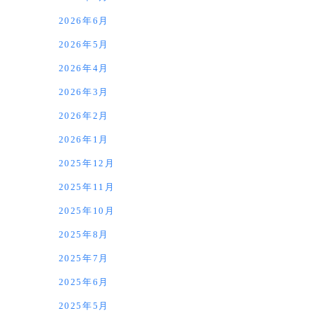
2026年6月
2026年5月
2026年4月
2026年3月
2026年2月
2026年1月
2025年12月
2025年11月
2025年10月
2025年8月
2025年7月
2025年6月
2025年5月