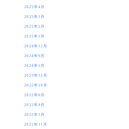
2025年4月
2025年3月
2025年2月
2025年1月
2024年12月
2024年9月
2024年1月
2023年12月
2022年10月
2022年6月
2022年4月
2022年1月
2021年11月