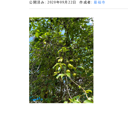
公開済み: 2020年09月22日
作成者:
最福寺