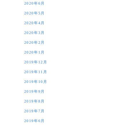
2020年6月
2020年5月
2020年4月
2020年3月
2020年2月
2020年1月
2019年12月
2019年11月
2019年10月
2019年9月
2019年8月
2019年7月
2019年6月