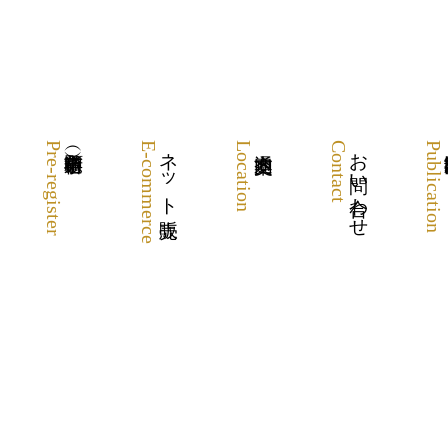
Pre-register
E-commerce
ネット販売
Location
Contact
お問い合わせ
Publication