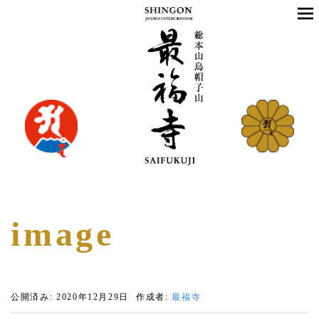
image
公開済み: 2020年12月29日
作成者:
最福寺