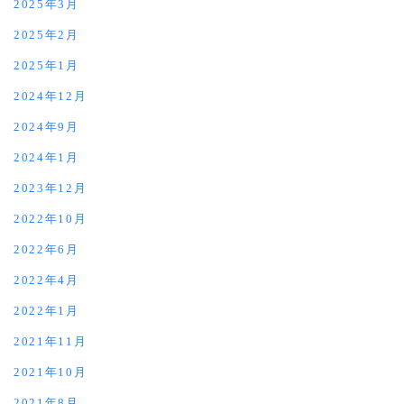
2025年3月
2025年2月
2025年1月
2024年12月
2024年9月
2024年1月
2023年12月
2022年10月
2022年6月
2022年4月
2022年1月
2021年11月
2021年10月
2021年8月