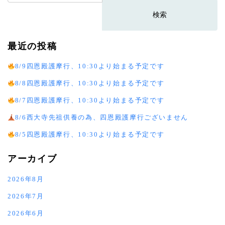
索:
最近の投稿
8/9四恩殿護摩行、10:30より始まる予定です
8/8四恩殿護摩行、10:30より始まる予定です
8/7四恩殿護摩行、10:30より始まる予定です
8/6西大寺先祖供養の為、四恩殿護摩行ございません
8/5四恩殿護摩行、10:30より始まる予定です
アーカイブ
2026年8月
2026年7月
2026年6月