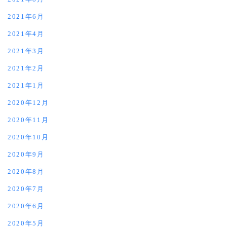
2021年6月
2021年4月
2021年3月
2021年2月
2021年1月
2020年12月
2020年11月
2020年10月
2020年9月
2020年8月
2020年7月
2020年6月
2020年5月