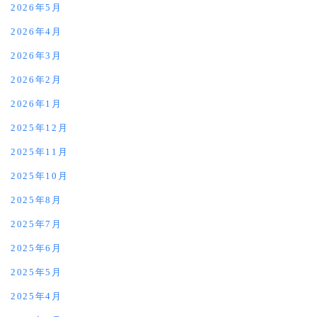
2026年5月
2026年4月
2026年3月
2026年2月
2026年1月
2025年12月
2025年11月
2025年10月
2025年8月
2025年7月
2025年6月
2025年5月
2025年4月