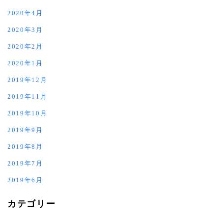
2020年4月
2020年3月
2020年2月
2020年1月
2019年12月
2019年11月
2019年10月
2019年9月
2019年8月
2019年7月
2019年6月
カテゴリー