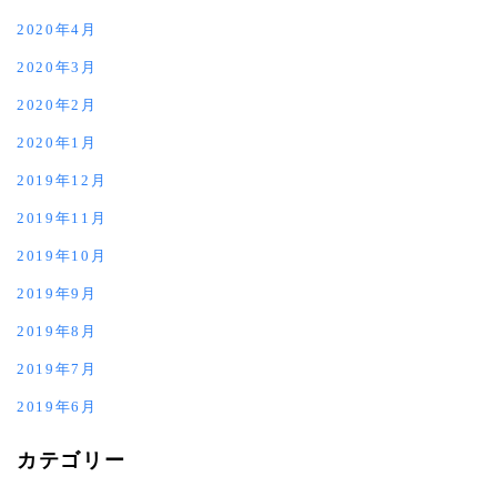
2020年4月
2020年3月
2020年2月
2020年1月
2019年12月
2019年11月
2019年10月
2019年9月
2019年8月
2019年7月
2019年6月
カテゴリー