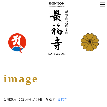
image
公開済み: 2021年01月30日
作成者:
最福寺