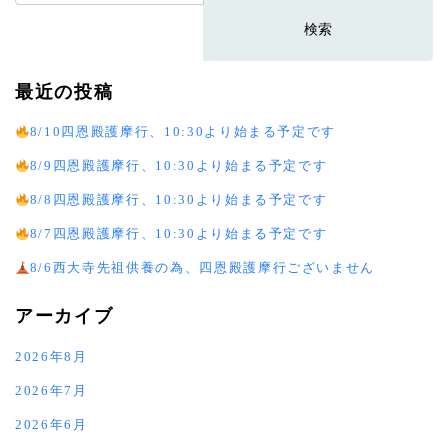
索:
最近の投稿
8/10四恩殿護摩行、10:30より始まる予定です
8/9四恩殿護摩行、10:30より始まる予定です
8/8四恩殿護摩行、10:30より始まる予定です
8/7四恩殿護摩行、10:30より始まる予定です
8/6西大寺先祖供養の為、四恩殿護摩行ございません
アーカイブ
2026年8月
2026年7月
2026年6月