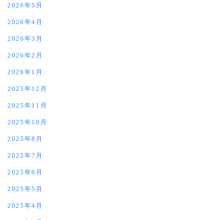
2026年5月
2026年4月
2026年3月
2026年2月
2026年1月
2025年12月
2025年11月
2025年10月
2025年8月
2025年7月
2025年6月
2025年5月
2025年4月