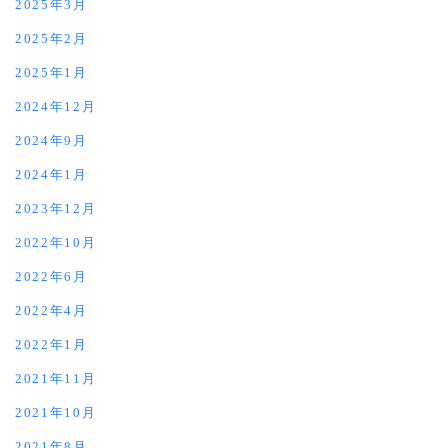
2025年3月
2025年2月
2025年1月
2024年12月
2024年9月
2024年1月
2023年12月
2022年10月
2022年6月
2022年4月
2022年1月
2021年11月
2021年10月
2021年8月