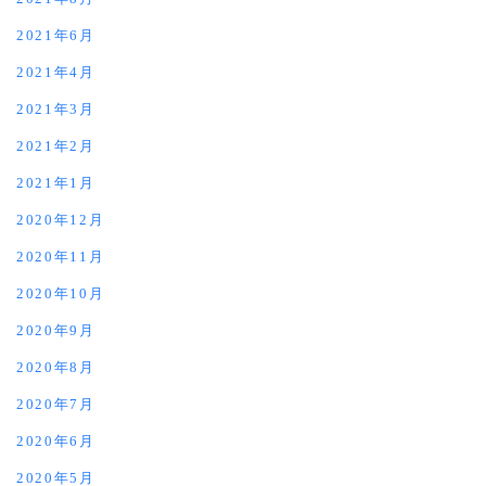
2021年6月
2021年4月
2021年3月
2021年2月
2021年1月
2020年12月
2020年11月
2020年10月
2020年9月
2020年8月
2020年7月
2020年6月
2020年5月