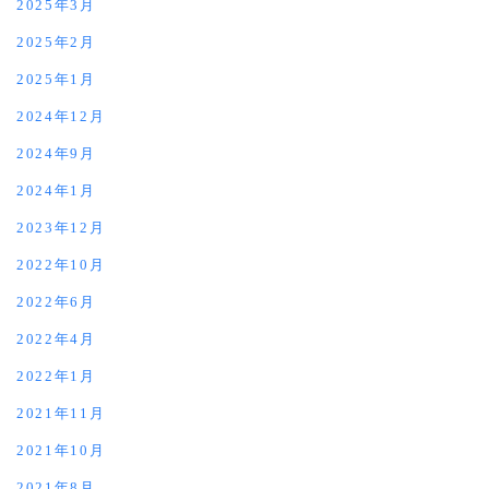
2025年3月
2025年2月
2025年1月
2024年12月
2024年9月
2024年1月
2023年12月
2022年10月
2022年6月
2022年4月
2022年1月
2021年11月
2021年10月
2021年8月