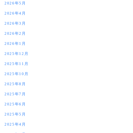
2026年5月
2026年4月
2026年3月
2026年2月
2026年1月
2025年12月
2025年11月
2025年10月
2025年8月
2025年7月
2025年6月
2025年5月
2025年4月