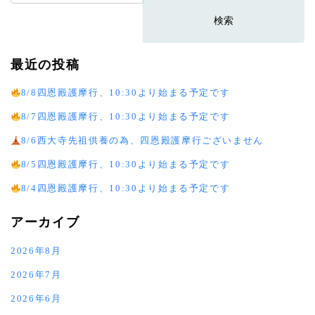
索:
最近の投稿
8/8四恩殿護摩行、10:30より始まる予定です
8/7四恩殿護摩行、10:30より始まる予定です
8/6西大寺先祖供養の為、四恩殿護摩行ございません
8/5四恩殿護摩行、10:30より始まる予定です
8/4四恩殿護摩行、10:30より始まる予定です
アーカイブ
2026年8月
2026年7月
2026年6月