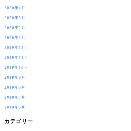
2020年4月
2020年3月
2020年2月
2020年1月
2019年12月
2019年11月
2019年10月
2019年9月
2019年8月
2019年7月
2019年6月
カテゴリー