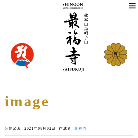
image
公開済み: 2021年08月02日
作成者:
最福寺