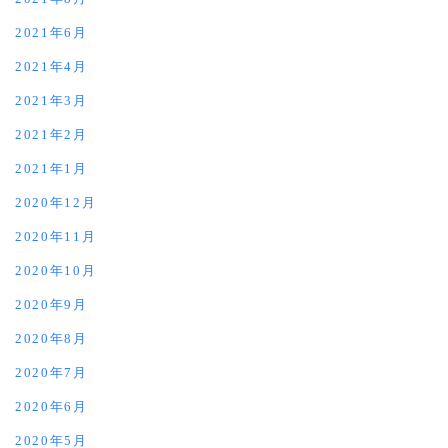
2021年6月
2021年4月
2021年3月
2021年2月
2021年1月
2020年12月
2020年11月
2020年10月
2020年9月
2020年8月
2020年7月
2020年6月
2020年5月