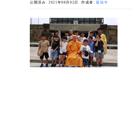
公開済み: 2021年08月02日
作成者:
最福寺