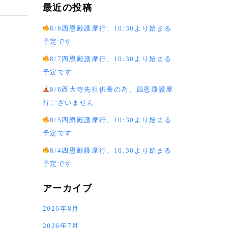
最近の投稿
8/8四恩殿護摩行、10:30より始まる
予定です
8/7四恩殿護摩行、10:30より始まる
予定です
8/6西大寺先祖供養の為、四恩殿護摩
行ございません
8/5四恩殿護摩行、10:30より始まる
予定です
8/4四恩殿護摩行、10:30より始まる
予定です
アーカイブ
2026年8月
2026年7月