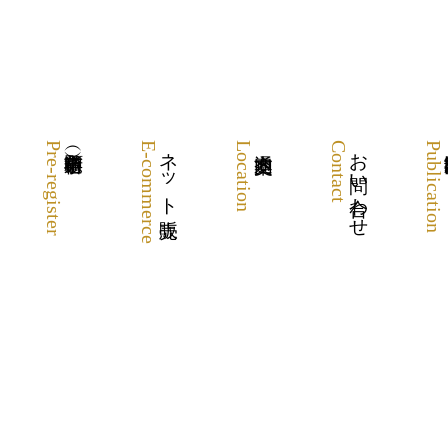
Pre-register
E-commerce
ネット販売
Location
Contact
お問い合わせ
Publication