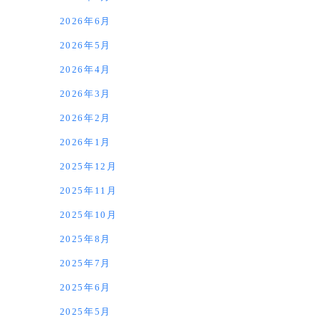
2026年6月
2026年5月
2026年4月
2026年3月
2026年2月
2026年1月
2025年12月
2025年11月
2025年10月
2025年8月
2025年7月
2025年6月
2025年5月