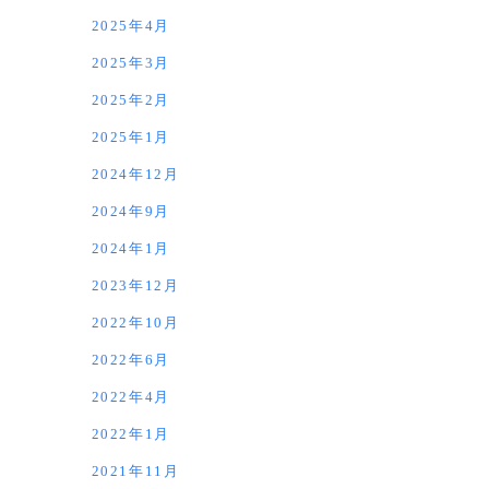
2025年4月
2025年3月
2025年2月
2025年1月
2024年12月
2024年9月
2024年1月
2023年12月
2022年10月
2022年6月
2022年4月
2022年1月
2021年11月