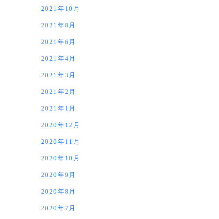
2021年10月
2021年8月
2021年6月
2021年4月
2021年3月
2021年2月
2021年1月
2020年12月
2020年11月
2020年10月
2020年9月
2020年8月
2020年7月