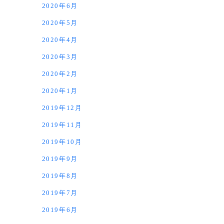
2020年6月
2020年5月
2020年4月
2020年3月
2020年2月
2020年1月
2019年12月
2019年11月
2019年10月
2019年9月
2019年8月
2019年7月
2019年6月