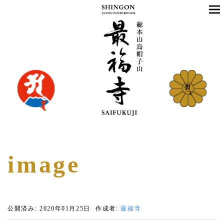
image
公開済み: 2020年01月25日
作成者:
最福寺