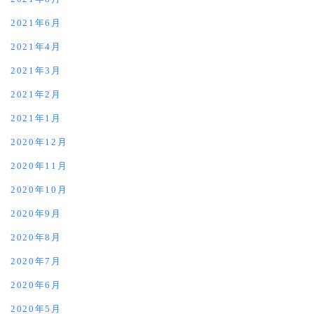
2021年6月
2021年4月
2021年3月
2021年2月
2021年1月
2020年12月
2020年11月
2020年10月
2020年9月
2020年8月
2020年7月
2020年6月
2020年5月