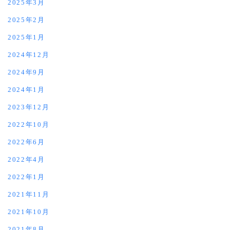
2025年3月
2025年2月
2025年1月
2024年12月
2024年9月
2024年1月
2023年12月
2022年10月
2022年6月
2022年4月
2022年1月
2021年11月
2021年10月
2021年8月