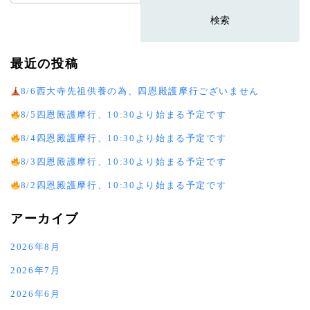
索:
最近の投稿
8/6西大寺先祖供養の為、四恩殿護摩行ございません
8/5四恩殿護摩行、10:30より始まる予定です
8/4四恩殿護摩行、10:30より始まる予定です
8/3四恩殿護摩行、10:30より始まる予定です
8/2四恩殿護摩行、10:30より始まる予定です
アーカイブ
2026年8月
2026年7月
2026年6月