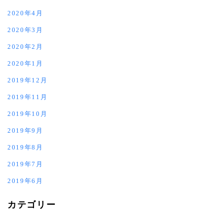
2020年4月
2020年3月
2020年2月
2020年1月
2019年12月
2019年11月
2019年10月
2019年9月
2019年8月
2019年7月
2019年6月
カテゴリー