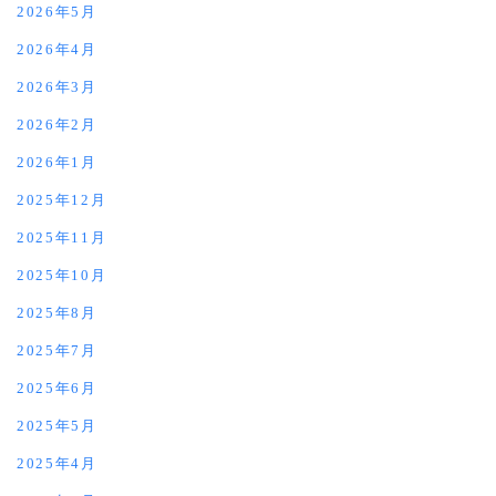
2026年5月
2026年4月
2026年3月
2026年2月
2026年1月
2025年12月
2025年11月
2025年10月
2025年8月
2025年7月
2025年6月
2025年5月
2025年4月