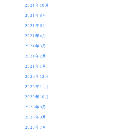
2021年10月
2021年8月
2021年6月
2021年4月
2021年3月
2021年2月
2021年1月
2020年12月
2020年11月
2020年10月
2020年9月
2020年8月
2020年7月