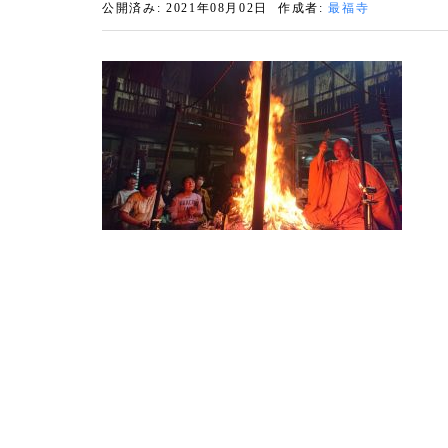
公開済み: 2021年08月02日
作成者:
最福寺