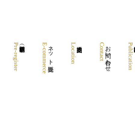
Pre-register
E-commerce
ネット販売
Location
Contact
お問い合わせ
Publication