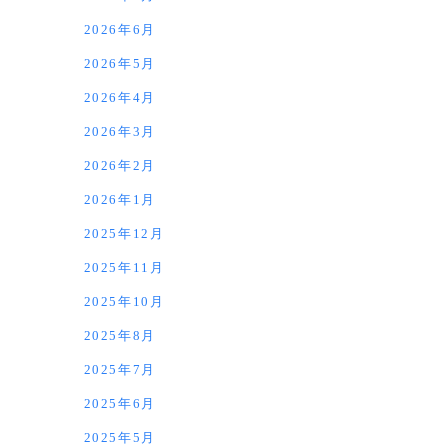
2026年6月
2026年5月
2026年4月
2026年3月
2026年2月
2026年1月
2025年12月
2025年11月
2025年10月
2025年8月
2025年7月
2025年6月
2025年5月