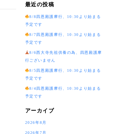
最近の投稿
8/8四恩殿護摩行、10:30より始まる
予定です
8/7四恩殿護摩行、10:30より始まる
予定です
8/6西大寺先祖供養の為、四恩殿護摩
行ございません
8/5四恩殿護摩行、10:30より始まる
予定です
8/4四恩殿護摩行、10:30より始まる
予定です
アーカイブ
2026年8月
2026年7月