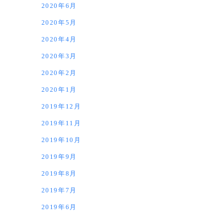
2020年6月
2020年5月
2020年4月
2020年3月
2020年2月
2020年1月
2019年12月
2019年11月
2019年10月
2019年9月
2019年8月
2019年7月
2019年6月