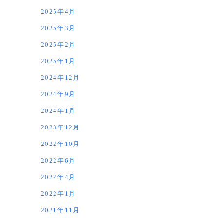
2025年4月
2025年3月
2025年2月
2025年1月
2024年12月
2024年9月
2024年1月
2023年12月
2022年10月
2022年6月
2022年4月
2022年1月
2021年11月