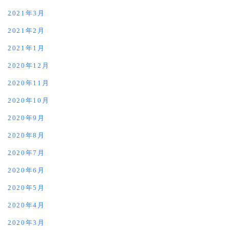
2021年3月
2021年2月
2021年1月
2020年12月
2020年11月
2020年10月
2020年9月
2020年8月
2020年7月
2020年6月
2020年5月
2020年4月
2020年3月