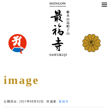
image
公開済み: 2021年08月02日
作成者:
最福寺