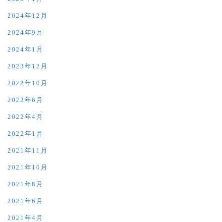
2024年12月
2024年9月
2024年1月
2023年12月
2022年10月
2022年6月
2022年4月
2022年1月
2021年11月
2021年10月
2021年8月
2021年6月
2021年4月