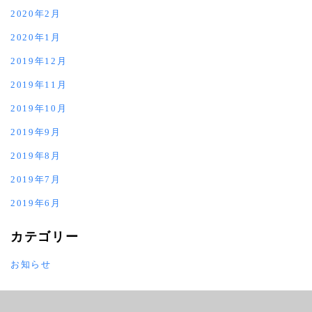
2020年2月
2020年1月
2019年12月
2019年11月
2019年10月
2019年9月
2019年8月
2019年7月
2019年6月
カテゴリー
お知らせ