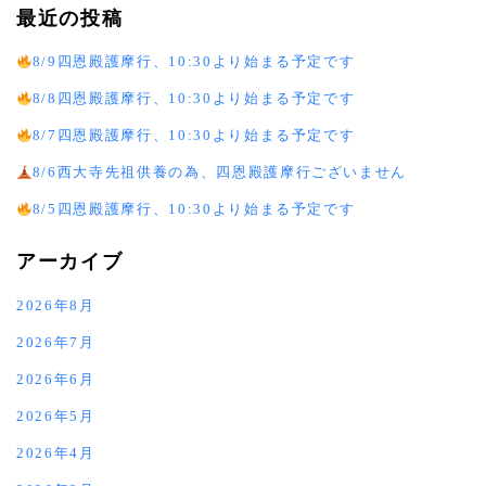
最近の投稿
8/9四恩殿護摩行、10:30より始まる予定です
8/8四恩殿護摩行、10:30より始まる予定です
8/7四恩殿護摩行、10:30より始まる予定です
8/6西大寺先祖供養の為、四恩殿護摩行ございません
8/5四恩殿護摩行、10:30より始まる予定です
アーカイブ
2026年8月
2026年7月
2026年6月
2026年5月
2026年4月