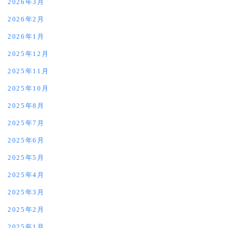
2026年3月
2026年2月
2026年1月
2025年12月
2025年11月
2025年10月
2025年8月
2025年7月
2025年6月
2025年5月
2025年4月
2025年3月
2025年2月
2025年1月