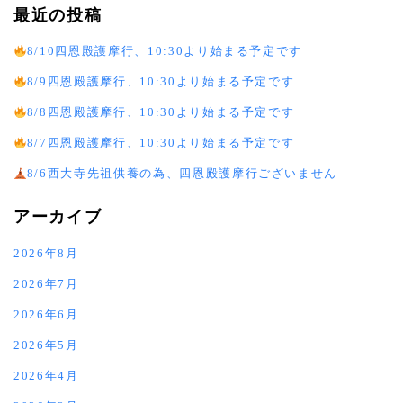
最近の投稿
8/10四恩殿護摩行、10:30より始まる予定です
8/9四恩殿護摩行、10:30より始まる予定です
8/8四恩殿護摩行、10:30より始まる予定です
8/7四恩殿護摩行、10:30より始まる予定です
8/6西大寺先祖供養の為、四恩殿護摩行ございません
アーカイブ
2026年8月
2026年7月
2026年6月
2026年5月
2026年4月