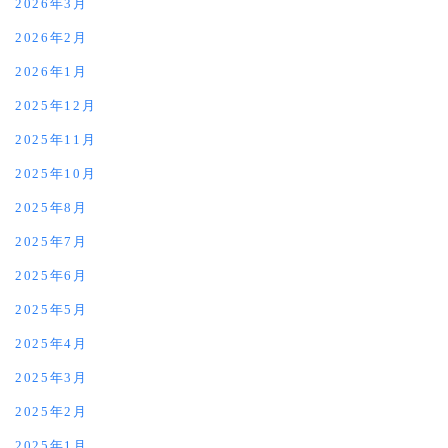
2026年3月
2026年2月
2026年1月
2025年12月
2025年11月
2025年10月
2025年8月
2025年7月
2025年6月
2025年5月
2025年4月
2025年3月
2025年2月
2025年1月