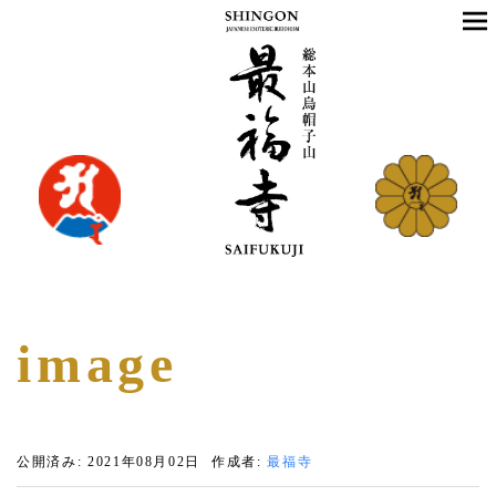
image
公開済み: 2021年08月02日
作成者:
最福寺