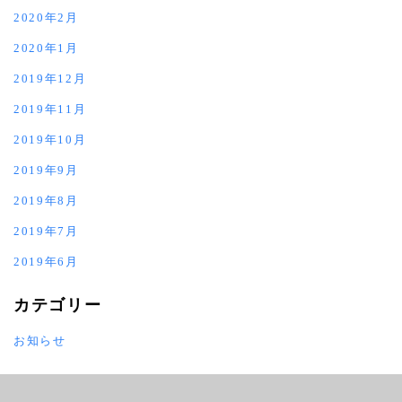
2020年2月
2020年1月
2019年12月
2019年11月
2019年10月
2019年9月
2019年8月
2019年7月
2019年6月
カテゴリー
お知らせ