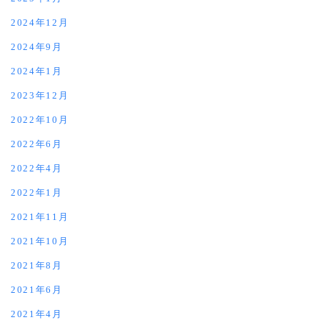
2024年12月
2024年9月
2024年1月
2023年12月
2022年10月
2022年6月
2022年4月
2022年1月
2021年11月
2021年10月
2021年8月
2021年6月
2021年4月