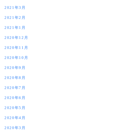
2021年3月
2021年2月
2021年1月
2020年12月
2020年11月
2020年10月
2020年9月
2020年8月
2020年7月
2020年6月
2020年5月
2020年4月
2020年3月