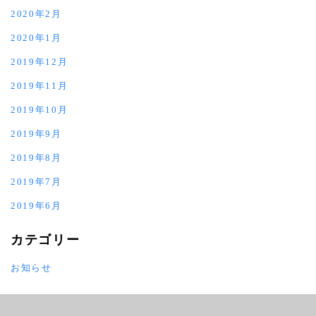
2020年2月
2020年1月
2019年12月
2019年11月
2019年10月
2019年9月
2019年8月
2019年7月
2019年6月
カテゴリー
お知らせ