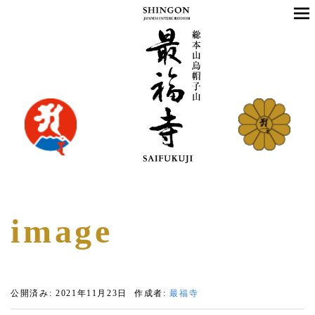
image
公開済み: 2021年11月23日
作成者:
最福寺