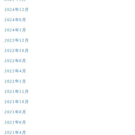
2024年12月
2024年9月
2024年1月
2023年12月
2022年10月
2022年6月
2022年4月
2022年1月
2021年11月
2021年10月
2021年8月
2021年6月
2021年4月