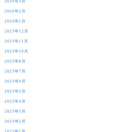
2026年3月
2026年2月
2026年1月
2025年12月
2025年11月
2025年10月
2025年8月
2025年7月
2025年6月
2025年5月
2025年4月
2025年3月
2025年2月
2025年1月