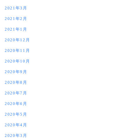
2021年3月
2021年2月
2021年1月
2020年12月
2020年11月
2020年10月
2020年9月
2020年8月
2020年7月
2020年6月
2020年5月
2020年4月
2020年3月