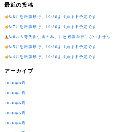
最近の投稿
8/8四恩殿護摩行、10:30より始まる予定です
8/7四恩殿護摩行、10:30より始まる予定です
8/6西大寺先祖供養の為、四恩殿護摩行ございません
8/5四恩殿護摩行、10:30より始まる予定です
8/4四恩殿護摩行、10:30より始まる予定です
アーカイブ
2026年8月
2026年7月
2026年6月
2026年5月
2026年4月