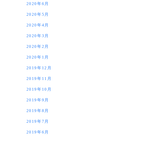
2020年6月
2020年5月
2020年4月
2020年3月
2020年2月
2020年1月
2019年12月
2019年11月
2019年10月
2019年9月
2019年8月
2019年7月
2019年6月