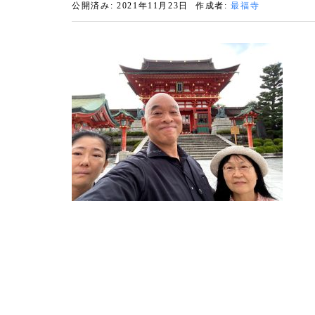
公開済み: 2021年11月23日
作成者:
最福寺