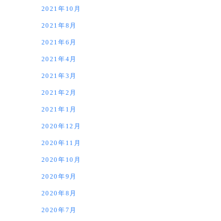
2021年10月
2021年8月
2021年6月
2021年4月
2021年3月
2021年2月
2021年1月
2020年12月
2020年11月
2020年10月
2020年9月
2020年8月
2020年7月