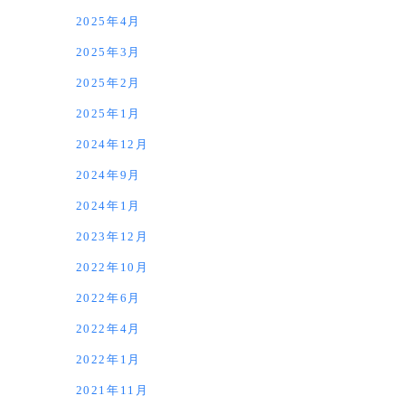
2025年4月
2025年3月
2025年2月
2025年1月
2024年12月
2024年9月
2024年1月
2023年12月
2022年10月
2022年6月
2022年4月
2022年1月
2021年11月