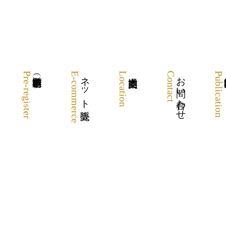
Pre-register
E-commerce
ネット販売
Location
Contact
お問い合わせ
Publication