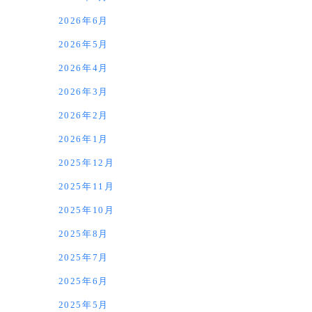
2026年6月
2026年5月
2026年4月
2026年3月
2026年2月
2026年1月
2025年12月
2025年11月
2025年10月
2025年8月
2025年7月
2025年6月
2025年5月