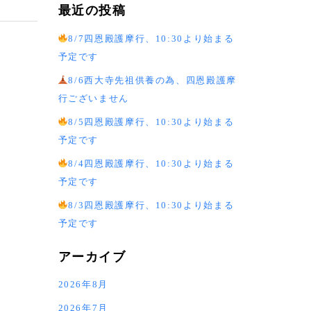
最近の投稿
8/7四恩殿護摩行、10:30より始まる
予定です
8/6西大寺先祖供養の為、四恩殿護摩
行ございません
8/5四恩殿護摩行、10:30より始まる
予定です
8/4四恩殿護摩行、10:30より始まる
予定です
8/3四恩殿護摩行、10:30より始まる
予定です
アーカイブ
2026年8月
2026年7月