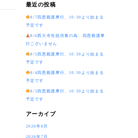
最近の投稿
8/7四恩殿護摩行、10:30より始まる
予定です
8/6西大寺先祖供養の為、四恩殿護摩
行ございません
8/5四恩殿護摩行、10:30より始まる
予定です
8/4四恩殿護摩行、10:30より始まる
予定です
8/3四恩殿護摩行、10:30より始まる
予定です
アーカイブ
2026年8月
2026年7月