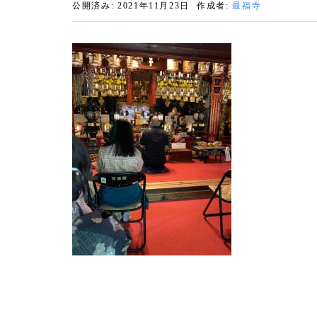
公開済み: 2021年11月23日
作成者:
最福寺