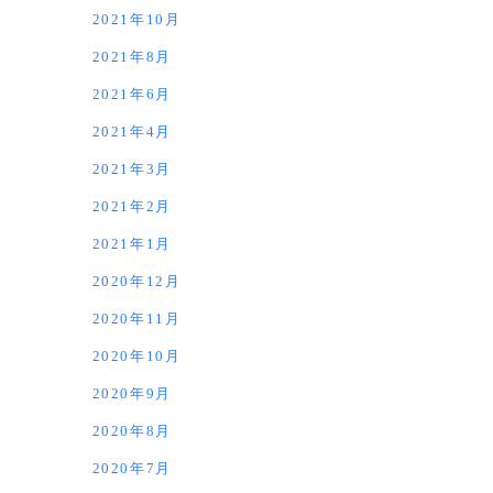
2021年10月
2021年8月
2021年6月
2021年4月
2021年3月
2021年2月
2021年1月
2020年12月
2020年11月
2020年10月
2020年9月
2020年8月
2020年7月