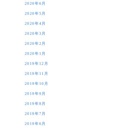
2020年6月
2020年5月
2020年4月
2020年3月
2020年2月
2020年1月
2019年12月
2019年11月
2019年10月
2019年9月
2019年8月
2019年7月
2019年6月