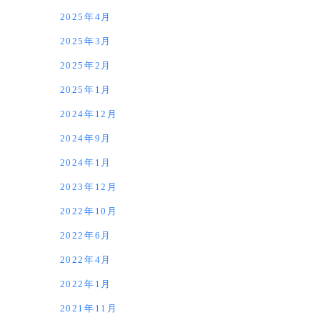
2025年4月
2025年3月
2025年2月
2025年1月
2024年12月
2024年9月
2024年1月
2023年12月
2022年10月
2022年6月
2022年4月
2022年1月
2021年11月