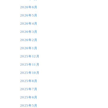
2026年6月
2026年5月
2026年4月
2026年3月
2026年2月
2026年1月
2025年12月
2025年11月
2025年10月
2025年8月
2025年7月
2025年6月
2025年5月