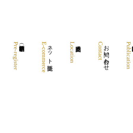
Pre-register
E-commerce
ネット販売
Location
Contact
お問い合わせ
Publication