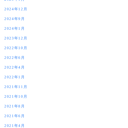
2024年12月
2024年9月
2024年1月
2023年12月
2022年10月
2022年6月
2022年4月
2022年1月
2021年11月
2021年10月
2021年8月
2021年6月
2021年4月