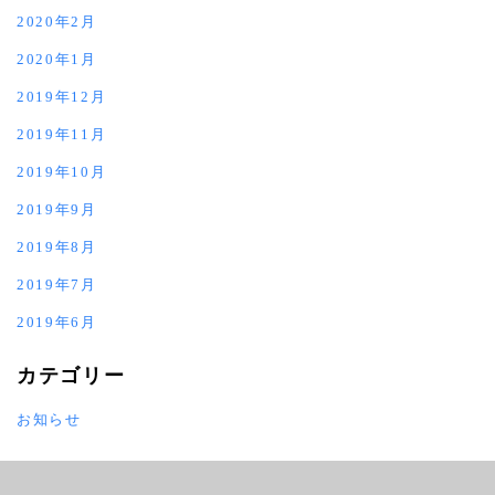
2020年2月
2020年1月
2019年12月
2019年11月
2019年10月
2019年9月
2019年8月
2019年7月
2019年6月
カテゴリー
お知らせ