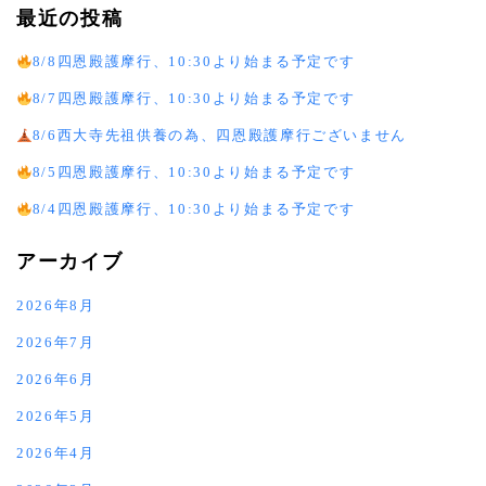
最近の投稿
8/8四恩殿護摩行、10:30より始まる予定です
8/7四恩殿護摩行、10:30より始まる予定です
8/6西大寺先祖供養の為、四恩殿護摩行ございません
8/5四恩殿護摩行、10:30より始まる予定です
8/4四恩殿護摩行、10:30より始まる予定です
アーカイブ
2026年8月
2026年7月
2026年6月
2026年5月
2026年4月