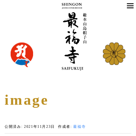
image
公開済み: 2021年11月23日
作成者:
最福寺