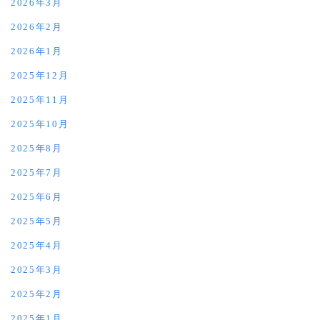
2026年3月
2026年2月
2026年1月
2025年12月
2025年11月
2025年10月
2025年8月
2025年7月
2025年6月
2025年5月
2025年4月
2025年3月
2025年2月
2025年1月