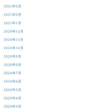
2021年3月
2021年2月
2021年1月
2020年12月
2020年11月
2020年10月
2020年9月
2020年8月
2020年7月
2020年6月
2020年5月
2020年4月
2020年3月