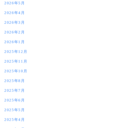
2026年5月
2026年4月
2026年3月
2026年2月
2026年1月
2025年12月
2025年11月
2025年10月
2025年8月
2025年7月
2025年6月
2025年5月
2025年4月