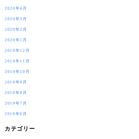
2020年4月
2020年3月
2020年2月
2020年1月
2019年12月
2019年11月
2019年10月
2019年9月
2019年8月
2019年7月
2019年6月
カテゴリー