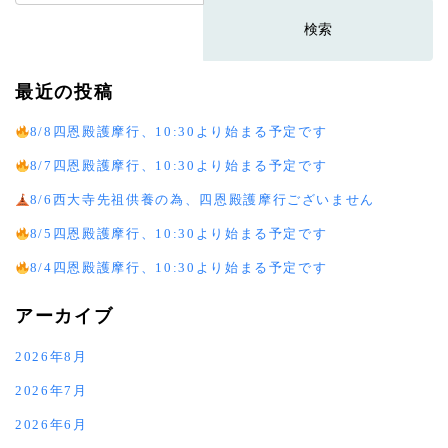
索:
最近の投稿
8/8四恩殿護摩行、10:30より始まる予定です
8/7四恩殿護摩行、10:30より始まる予定です
8/6西大寺先祖供養の為、四恩殿護摩行ございません
8/5四恩殿護摩行、10:30より始まる予定です
8/4四恩殿護摩行、10:30より始まる予定です
アーカイブ
2026年8月
2026年7月
2026年6月