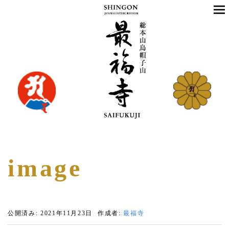
image
公開済み: 2021年11月23日
作成者:
最福寺