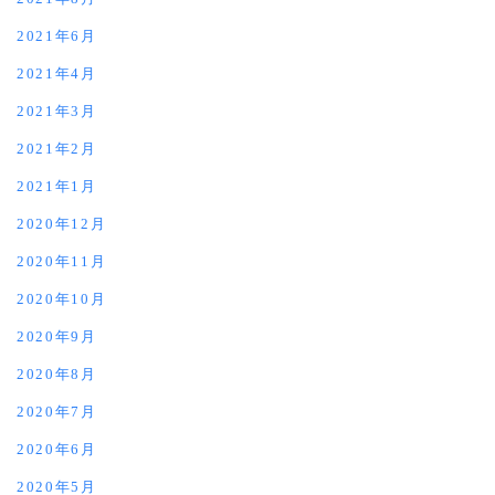
2021年6月
2021年4月
2021年3月
2021年2月
2021年1月
2020年12月
2020年11月
2020年10月
2020年9月
2020年8月
2020年7月
2020年6月
2020年5月