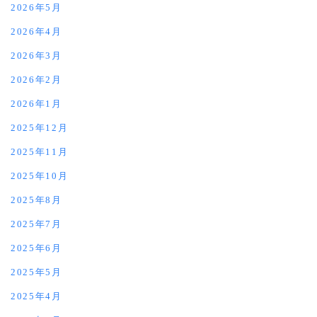
2026年5月
2026年4月
2026年3月
2026年2月
2026年1月
2025年12月
2025年11月
2025年10月
2025年8月
2025年7月
2025年6月
2025年5月
2025年4月