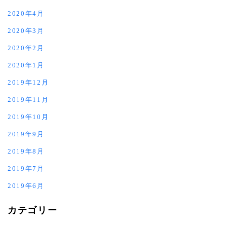
2020年4月
2020年3月
2020年2月
2020年1月
2019年12月
2019年11月
2019年10月
2019年9月
2019年8月
2019年7月
2019年6月
カテゴリー