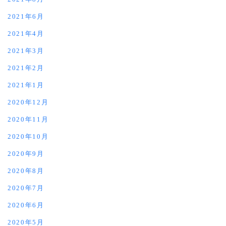
2021年6月
2021年4月
2021年3月
2021年2月
2021年1月
2020年12月
2020年11月
2020年10月
2020年9月
2020年8月
2020年7月
2020年6月
2020年5月