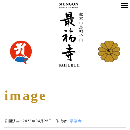
image
公開済み: 2023年04月26日
作成者:
最福寺