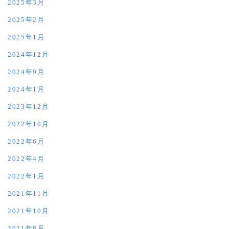
2025年3月
2025年2月
2025年1月
2024年12月
2024年9月
2024年1月
2023年12月
2022年10月
2022年6月
2022年4月
2022年1月
2021年11月
2021年10月
2021年8月