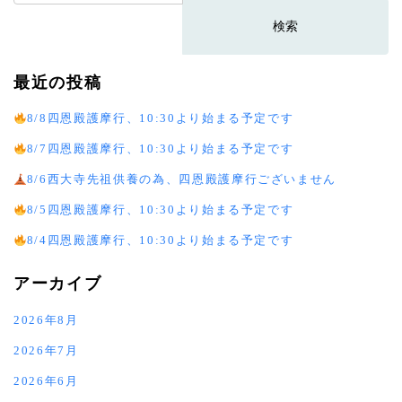
索:
最近の投稿
8/8四恩殿護摩行、10:30より始まる予定です
8/7四恩殿護摩行、10:30より始まる予定です
8/6西大寺先祖供養の為、四恩殿護摩行ございません
8/5四恩殿護摩行、10:30より始まる予定です
8/4四恩殿護摩行、10:30より始まる予定です
アーカイブ
2026年8月
2026年7月
2026年6月