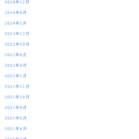
2024年12月
2024年9月
2024年1月
2023年12月
2022年10月
2022年6月
2022年4月
2022年1月
2021年11月
2021年10月
2021年8月
2021年6月
2021年4月