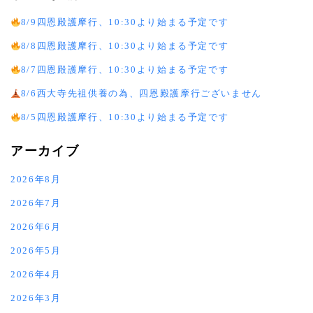
8/9四恩殿護摩行、10:30より始まる予定です
8/8四恩殿護摩行、10:30より始まる予定です
8/7四恩殿護摩行、10:30より始まる予定です
8/6西大寺先祖供養の為、四恩殿護摩行ございません
8/5四恩殿護摩行、10:30より始まる予定です
アーカイブ
2026年8月
2026年7月
2026年6月
2026年5月
2026年4月
2026年3月