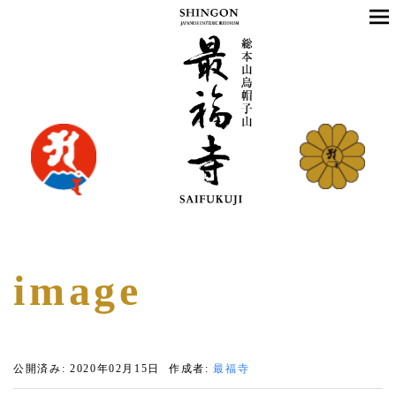
image
公開済み: 2020年02月15日
作成者:
最福寺