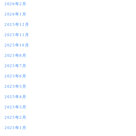
2026年2月
2026年1月
2025年12月
2025年11月
2025年10月
2025年8月
2025年7月
2025年6月
2025年5月
2025年4月
2025年3月
2025年2月
2025年1月