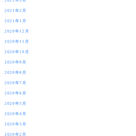
2021年3月
2021年2月
2021年1月
2020年12月
2020年11月
2020年10月
2020年9月
2020年8月
2020年7月
2020年6月
2020年5月
2020年4月
2020年3月
2020年2月