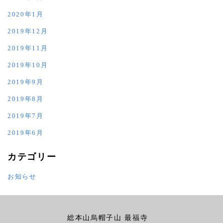
2020年1月
2019年12月
2019年11月
2019年10月
2019年9月
2019年8月
2019年7月
2019年6月
カテゴリー
お知らせ
総本山烏帽子山 最福寺