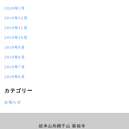
2020年1月
2019年12月
2019年11月
2019年10月
2019年9月
2019年8月
2019年7月
2019年6月
カテゴリー
お知らせ
総本山烏帽子山 最福寺