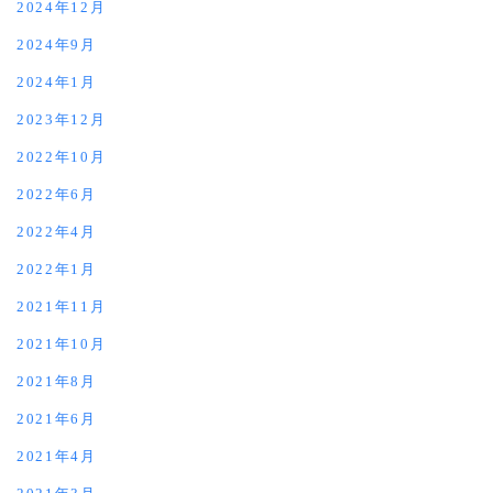
2024年12月
2024年9月
2024年1月
2023年12月
2022年10月
2022年6月
2022年4月
2022年1月
2021年11月
2021年10月
2021年8月
2021年6月
2021年4月