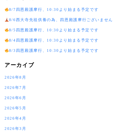
8/7四恩殿護摩行、10:30より始まる予定です
8/6西大寺先祖供養の為、四恩殿護摩行ございません
8/5四恩殿護摩行、10:30より始まる予定です
8/4四恩殿護摩行、10:30より始まる予定です
8/3四恩殿護摩行、10:30より始まる予定です
アーカイブ
2026年8月
2026年7月
2026年6月
2026年5月
2026年4月
2026年3月