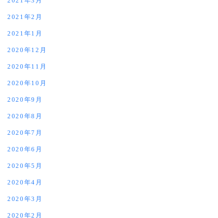
2021年3月
2021年2月
2021年1月
2020年12月
2020年11月
2020年10月
2020年9月
2020年8月
2020年7月
2020年6月
2020年5月
2020年4月
2020年3月
2020年2月