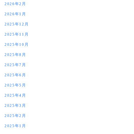
2026年2月
2026年1月
2025年12月
2025年11月
2025年10月
2025年8月
2025年7月
2025年6月
2025年5月
2025年4月
2025年3月
2025年2月
2025年1月