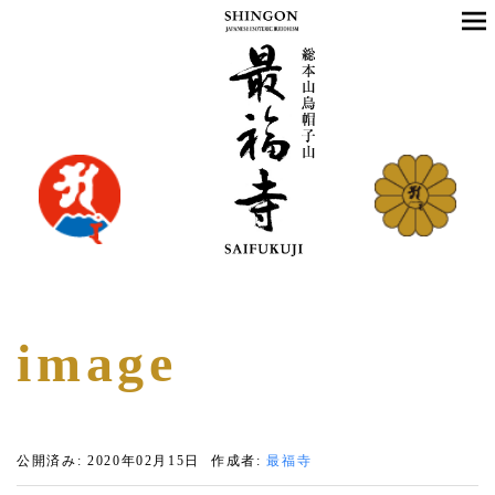
image
公開済み: 2020年02月15日
作成者:
最福寺