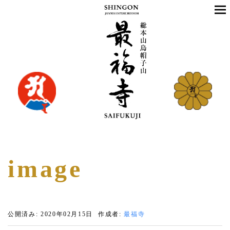
image
公開済み: 2020年02月15日
作成者:
最福寺