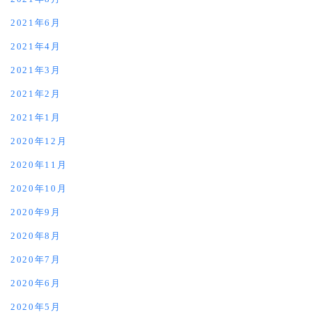
2021年6月
2021年4月
2021年3月
2021年2月
2021年1月
2020年12月
2020年11月
2020年10月
2020年9月
2020年8月
2020年7月
2020年6月
2020年5月