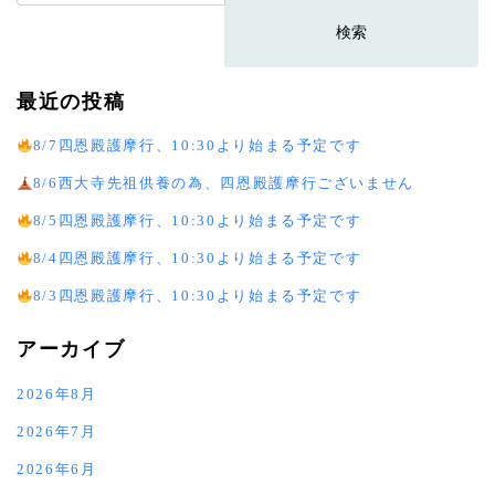
索:
最近の投稿
8/7四恩殿護摩行、10:30より始まる予定です
8/6西大寺先祖供養の為、四恩殿護摩行ございません
8/5四恩殿護摩行、10:30より始まる予定です
8/4四恩殿護摩行、10:30より始まる予定です
8/3四恩殿護摩行、10:30より始まる予定です
アーカイブ
2026年8月
2026年7月
2026年6月