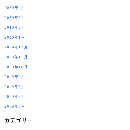
2020年4月
2020年3月
2020年2月
2020年1月
2019年12月
2019年11月
2019年10月
2019年9月
2019年8月
2019年7月
2019年6月
カテゴリー