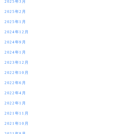
2025年3月
2025年2月
2025年1月
2024年12月
2024年9月
2024年1月
2023年12月
2022年10月
2022年6月
2022年4月
2022年1月
2021年11月
2021年10月
2021年8月