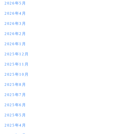
2026年5月
2026年4月
2026年3月
2026年2月
2026年1月
2025年12月
2025年11月
2025年10月
2025年8月
2025年7月
2025年6月
2025年5月
2025年4月