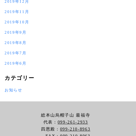
2019年12月
2019年11月
2019年10月
2019年9月
2019年8月
2019年7月
2019年6月
カテゴリー
お知らせ
総本山烏帽子山 最福寺
代表：
099-261-2933
四恩殿：
099-210-8963