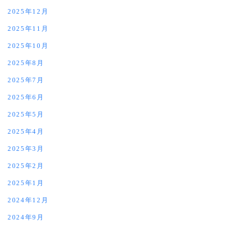
2025年12月
2025年11月
2025年10月
2025年8月
2025年7月
2025年6月
2025年5月
2025年4月
2025年3月
2025年2月
2025年1月
2024年12月
2024年9月