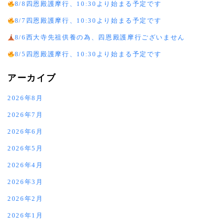
8/8四恩殿護摩行、10:30より始まる予定です
8/7四恩殿護摩行、10:30より始まる予定です
8/6西大寺先祖供養の為、四恩殿護摩行ございません
8/5四恩殿護摩行、10:30より始まる予定です
アーカイブ
2026年8月
2026年7月
2026年6月
2026年5月
2026年4月
2026年3月
2026年2月
2026年1月