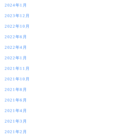
2024年1月
2023年12月
2022年10月
2022年6月
2022年4月
2022年1月
2021年11月
2021年10月
2021年8月
2021年6月
2021年4月
2021年3月
2021年2月