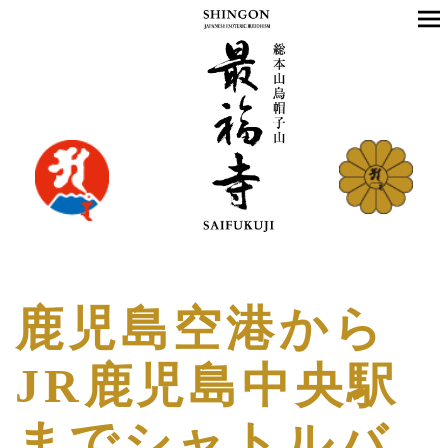
鹿児島空港から
JR鹿児島中央駅
までシャトルバ