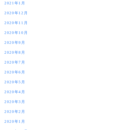
2021年1月
2020年12月
2020年11月
2020年10月
2020年9月
2020年8月
2020年7月
2020年6月
2020年5月
2020年4月
2020年3月
2020年2月
2020年1月