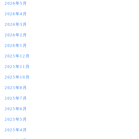
2026年5月
2026年4月
2026年3月
2026年2月
2026年1月
2025年12月
2025年11月
2025年10月
2025年8月
2025年7月
2025年6月
2025年5月
2025年4月