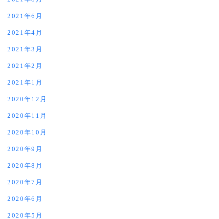
2021年6月
2021年4月
2021年3月
2021年2月
2021年1月
2020年12月
2020年11月
2020年10月
2020年9月
2020年8月
2020年7月
2020年6月
2020年5月