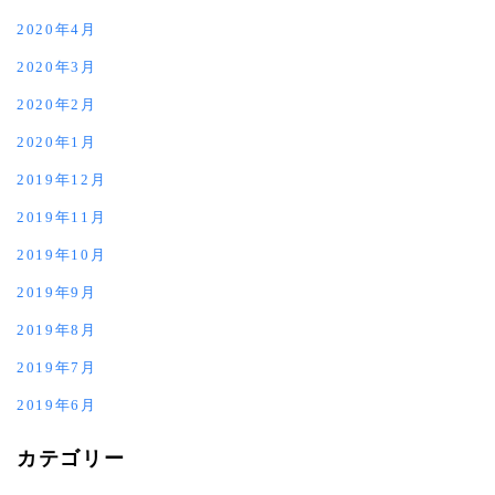
2020年4月
2020年3月
2020年2月
2020年1月
2019年12月
2019年11月
2019年10月
2019年9月
2019年8月
2019年7月
2019年6月
カテゴリー