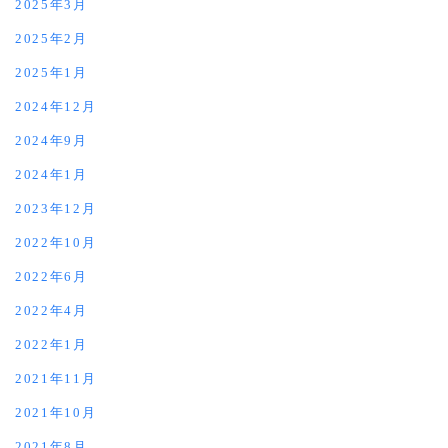
2025年3月
2025年2月
2025年1月
2024年12月
2024年9月
2024年1月
2023年12月
2022年10月
2022年6月
2022年4月
2022年1月
2021年11月
2021年10月
2021年8月