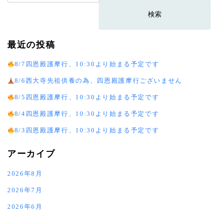
索:
最近の投稿
8/7四恩殿護摩行、10:30より始まる予定です
8/6西大寺先祖供養の為、四恩殿護摩行ございません
8/5四恩殿護摩行、10:30より始まる予定です
8/4四恩殿護摩行、10:30より始まる予定です
8/3四恩殿護摩行、10:30より始まる予定です
アーカイブ
2026年8月
2026年7月
2026年6月